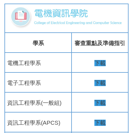
學系
審查重點及準備指引
電機工程學系
下載
電子工程學系
下載
資訊工程學系(一般組)
下載
資訊工程學系(APCS)
下載