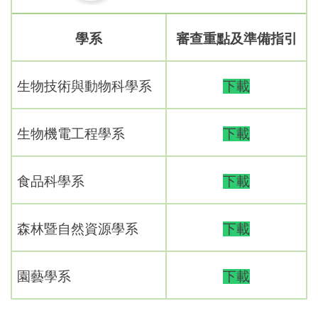
學系
審查重點及準備指引
生物技術與動物科學系
下載
生物機電工程學系
下載
食品科學系
下載
森林暨自然資源學系
下載
園藝學系
下載