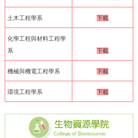
土木工程學系
下載
化學工程與材料工程學
系
下載
機械與機電工程學系
下載
環境工程學系
下載