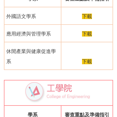
外國語文學系
下載
應用經濟與管理學系
下載
休閒產業與健康促進學
系
下載
學系
審查重點及準備指引